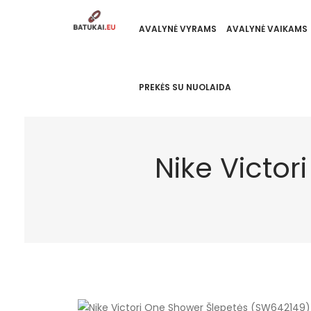
AVALYNĖ VYRAMS
AVALYNĖ VAIKAMS
PREKĖS SU NUOLAIDA
Nike Victo