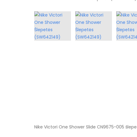
Nike Victori One Shower Slide CN9675-005 šlepe