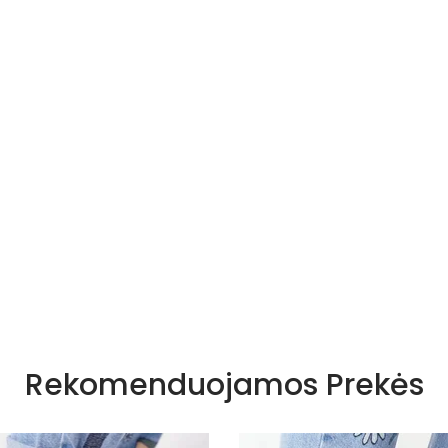
Rekomenduojamos Prekės