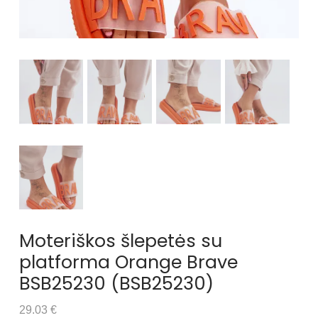
Moteriškos šlepetės su
platforma Orange Brave
BSB25230 (BSB25230)
29.03 €