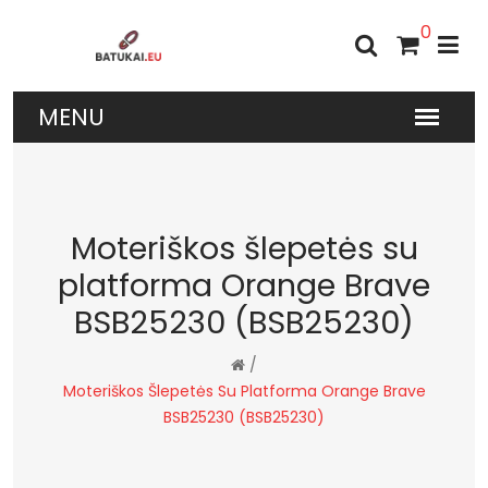
0
Moteriškos šlepetės su
platforma Orange Brave
BSB25230 (BSB25230)
/
Moteriškos Šlepetės Su Platforma Orange Brave
BSB25230 (BSB25230)