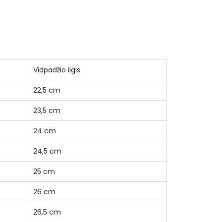
Vidpadžio ilgis
22,5 cm
23,5 cm
24 cm
24,5 cm
25 cm
26 cm
26,5 cm