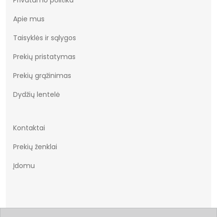
Apie mus
Taisyklės ir sąlygos
Prekių pristatymas
Prekių grąžinimas
Dydžių lentelė
Kontaktai
Prekių ženklai
Įdomu