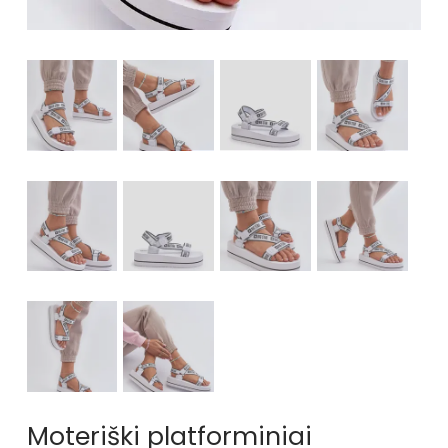
Moteriški platforminiai