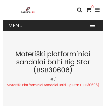
0
Moteriški platforminiai
sandalai balti Big Star
(BSB30606)
/
Moteriški Platforminiai Sandalai Balti Big Star (BSB30606)