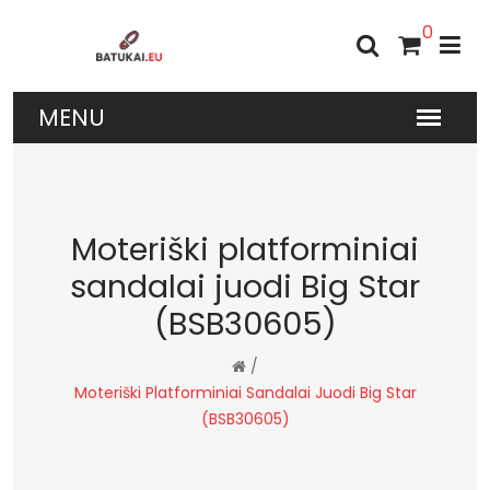
0
Moteriški platforminiai
sandalai juodi Big Star
(BSB30605)
/
Moteriški Platforminiai Sandalai Juodi Big Star
(BSB30605)