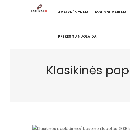
AVALYNĖ VYRAMS
AVALYNĖ VAIKAMS
PREKĖS SU NUOLAIDA
Klasikinės pap