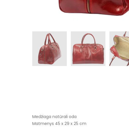
Medžiaga natūrali oda
Matmenys 45 x 29 x 25 cm