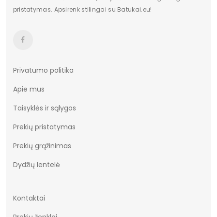
pristatymas. Apsirenk stilingai su Batukai.eu!
Privatumo politika
Apie mus
Taisyklės ir sąlygos
Prekių pristatymas
Prekių grąžinimas
Dydžių lentelė
Kontaktai