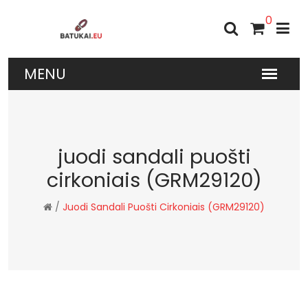
0
juodi sandali puošti
cirkoniais (GRM29120)
/
Juodi Sandali Puošti Cirkoniais (GRM29120)