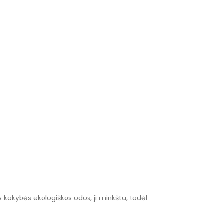
 kokybės ekologiškos odos, ji minkšta, todėl