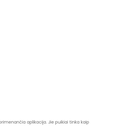
menančia aplikacija. Jie puikiai tinka kaip