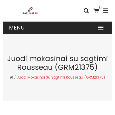
0
Juodi mokasinai su sagtimi
Rousseau (GRM21375)
/
Juodi Mokasinai Su Sagtimi Rousseau (GRM21375)