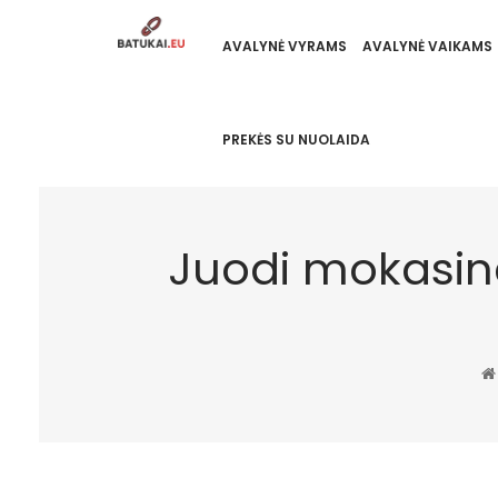
AVALYNĖ VYRAMS
AVALYNĖ VAIKAMS
PREKĖS SU NUOLAIDA
Juodi mokasina