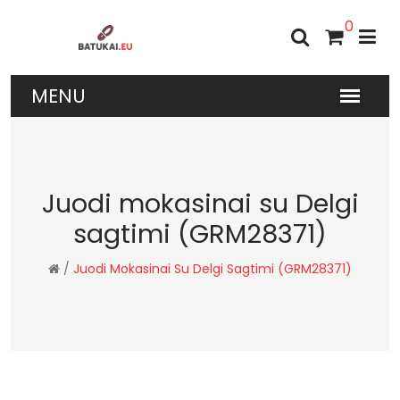
0
Juodi mokasinai su Delgi
sagtimi (GRM28371)
/
Juodi Mokasinai Su Delgi Sagtimi (GRM28371)