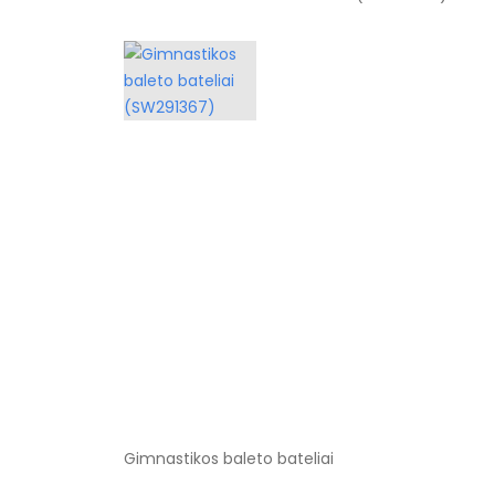
Gimnastikos baleto bateliai