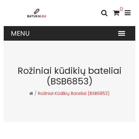
0
Rožiniai kūdikių bateliai
(BSB6853)
/
Rožiniai Kūdikių Bateliai (BSB6853)