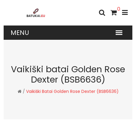
0
Vaikiški batai Golden Rose
Dexter (BSB6636)
/
Vaikiški Batai Golden Rose Dexter (BSB6636)