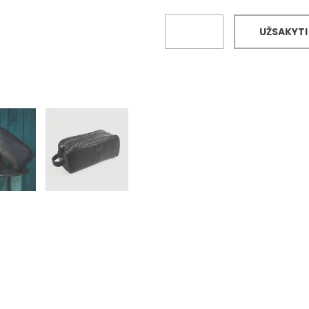
UŽSAKYTI