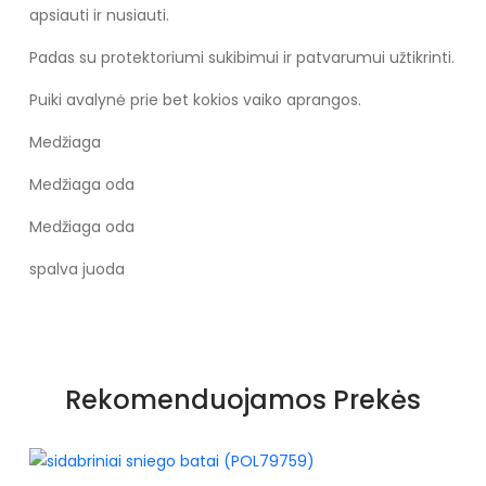
apsiauti ir nusiauti.
Padas su protektoriumi sukibimui ir patvarumui užtikrinti.
Puiki avalynė prie bet kokios vaiko aprangos.
Medžiaga
Medžiaga oda
Medžiaga oda
spalva juoda
Rekomenduojamos Prekės