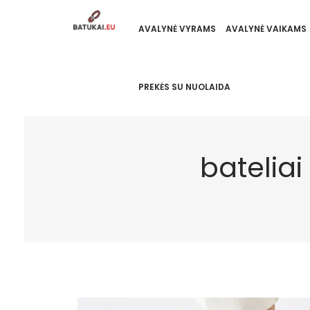
AVALYNĖ VYRAMS
AVALYNĖ VAIKAMS
PREKĖS SU NUOLAIDA
bateliai