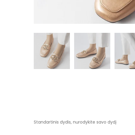
Standartinis dydis, nurodykite savo dydį