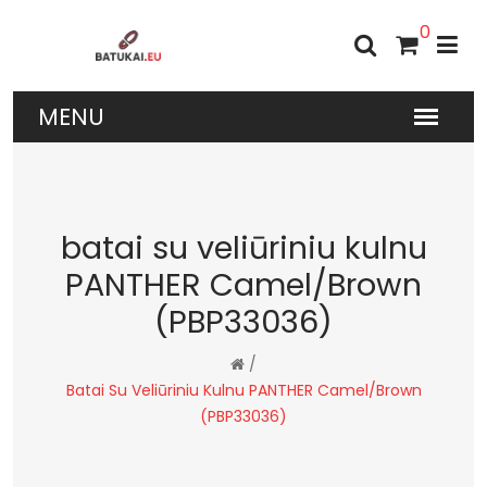
0
batai su veliūriniu kulnu
PANTHER Camel/Brown
(PBP33036)
/
Batai Su Veliūriniu Kulnu PANTHER Camel/Brown
(PBP33036)