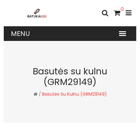
0
Basutės su kulnu
(GRM29149)
/
Basutės Su Kulnu (GRM29149)