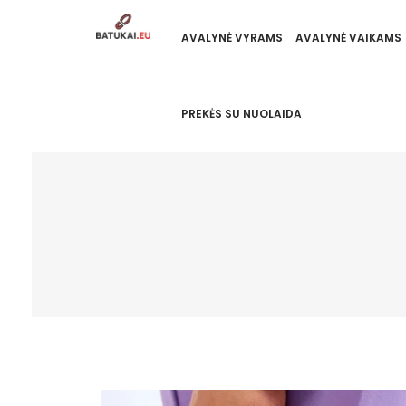
AVALYNĖ VYRAMS
AVALYNĖ VAIKAMS
PREKĖS SU NUOLAIDA