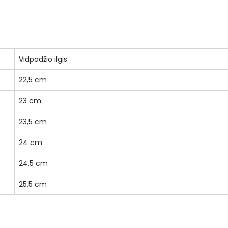
Vidpadžio ilgis
22,5 cm
23 cm
23,5 cm
24 cm
24,5 cm
25,5 cm