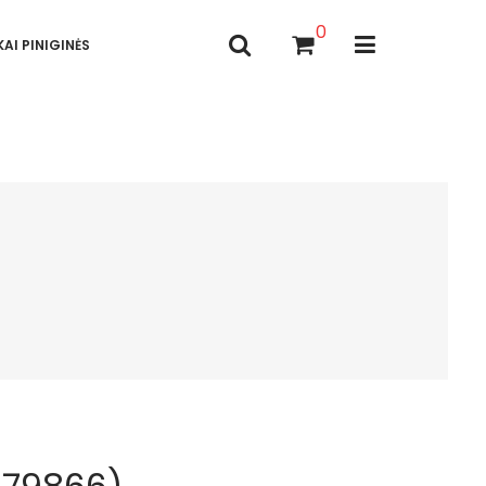
0
AI PINIGINĖS