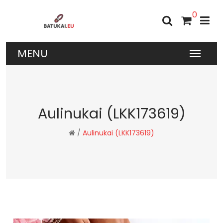
0
Aulinukai (LKK173619)
/
Aulinukai (LKK173619)