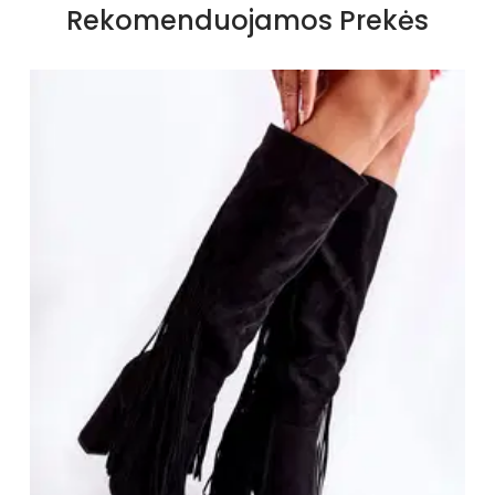
Rekomenduojamos Prekės