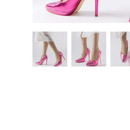
Specifikacija