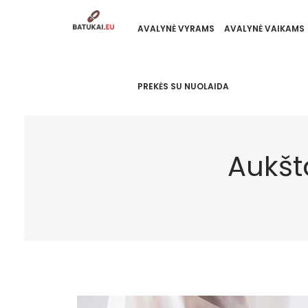
AVALYNĖ VYRAMS
AVALYNĖ VAIKAMS
PREKĖS SU NUOLAIDA
Aukšt