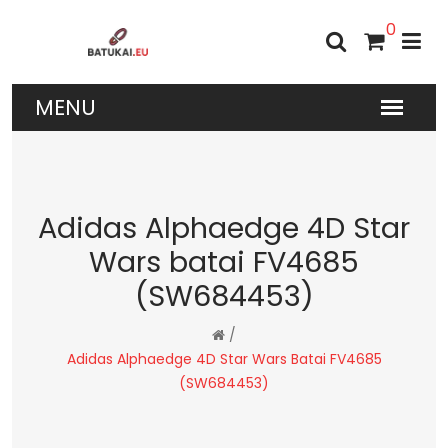
0
Adidas Alphaedge 4D Star
Wars batai FV4685
(SW684453)
/
Adidas Alphaedge 4D Star Wars Batai FV4685
(SW684453)