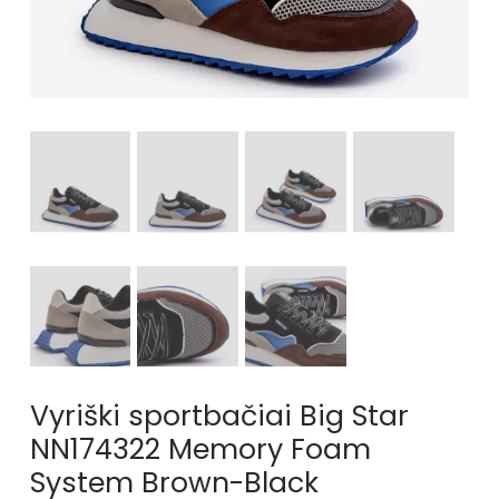
Vyriški sportbačiai Big Star
NN174322 Memory Foam
System Brown-Black