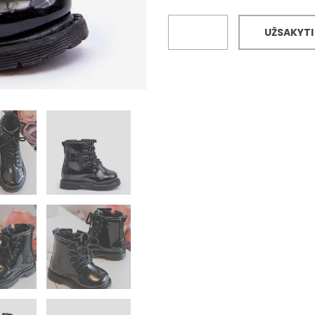
UŽSAKYTI