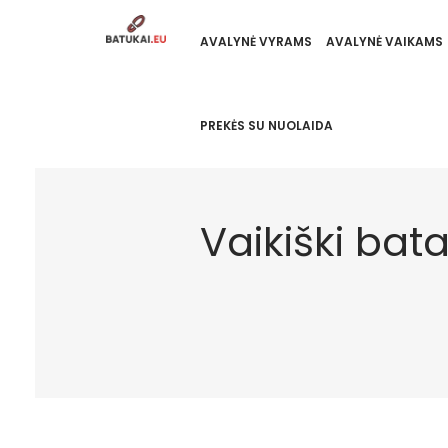
AVALYNĖ VYRAMS
AVALYNĖ VAIKAMS
PREKĖS SU NUOLAIDA
Vaikiški bata