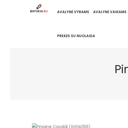
AVALYNĖ VYRAMS
AVALYNĖ VAIKAMS
PREKĖS SU NUOLAIDA
Pi