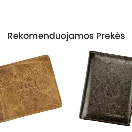
Rekomenduojamos Prekės