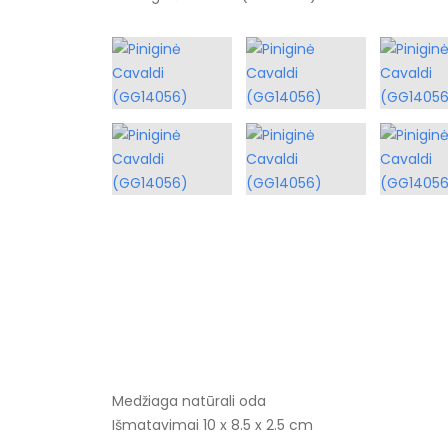
Medžiaga natūrali oda
Išmatavimai 10 x 8.5 x 2.5 cm