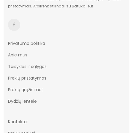
pristatymas. Apsirenk stilingai su Batukai.eu!
Privatumo politika
Apie mus
Taisyklės ir sąlygos
Prekių pristatymas
Prekių grąžinimas
Dydžių lentelė
Kontaktai