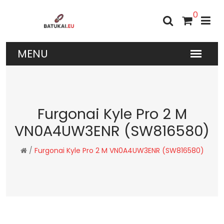
0
Furgonai Kyle Pro 2 M
VN0A4UW3ENR (SW816580)
/
Furgonai Kyle Pro 2 M VN0A4UW3ENR (SW816580)