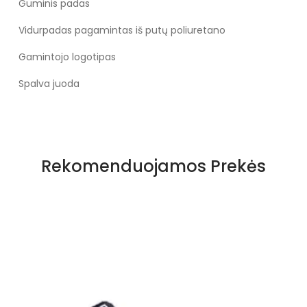
Guminis padas
Vidurpadas pagamintas iš putų poliuretano
Gamintojo logotipas
Spalva juoda
Rekomenduojamos Prekės