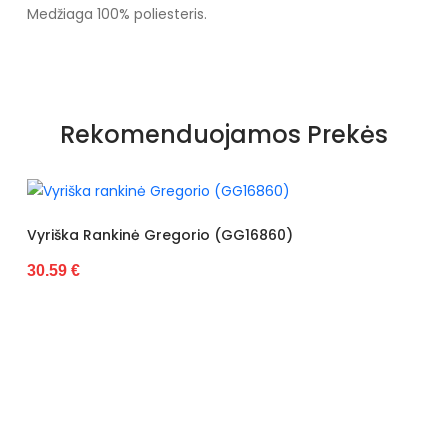
Medžiaga 100% poliesteris.
Rekomenduojamos Prekės
Vyriška Rankinė Gregorio (GG16860)
30.59 €