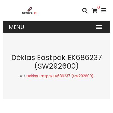
0
Dėklas Eastpak EK686237
(SW292600)
/
Dėklas Eastpak EK686237 (SW292600)