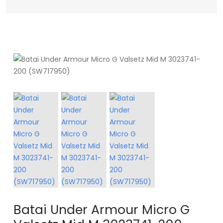
Batai Under Armour Micro G