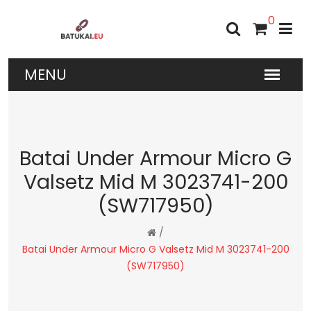
0
Batai Under Armour Micro G
Valsetz Mid M 3023741-200
(SW717950)
/
Batai Under Armour Micro G Valsetz Mid M 3023741-200
(SW717950)