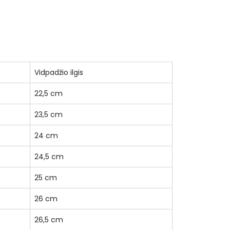
Vidpadžio ilgis
22,5 cm
23,5 cm
24 cm
24,5 cm
25 cm
26 cm
26,5 cm