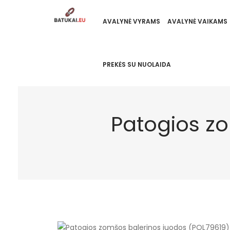
AVALYNĖ VYRAMS
AVALYNĖ VAIKAMS
PREKĖS SU NUOLAIDA
Patogios z