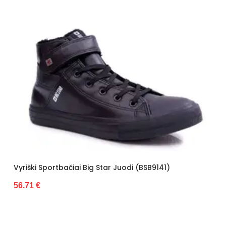
Vyriški Sportbačiai Big Star Juodi (BSB9141)
56.71 €