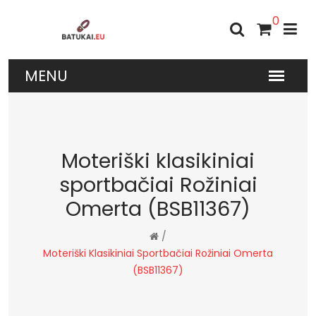
0
Moteriški klasikiniai
sportbačiai Rožiniai
Omerta (BSB11367)
/
Moteriški Klasikiniai Sportbačiai Rožiniai Omerta
(BSB11367)