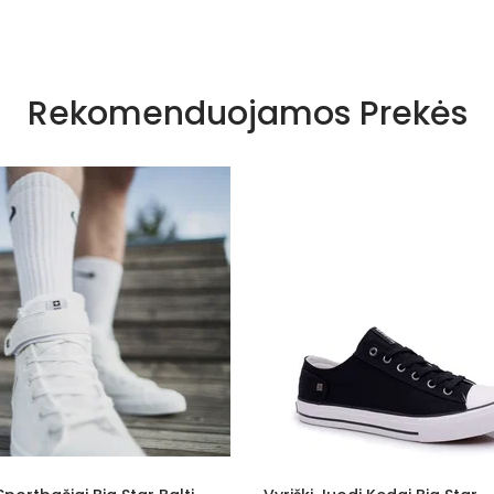
Rekomenduojamos Prekės