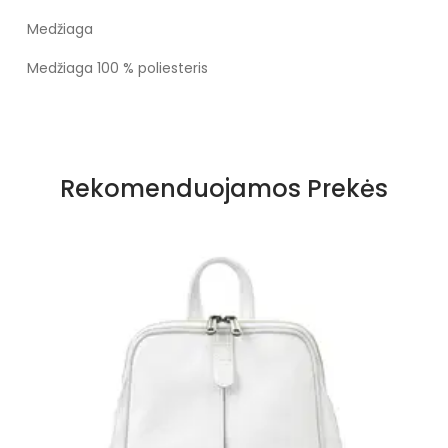
Medžiaga
Medžiaga 100 % poliesteris
Rekomenduojamos Prekės