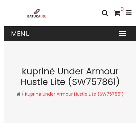
0
kuprinė Under Armour
Hustle Lite (SW757861)
/
Kuprinė Under Armour Hustle Lite (SW757861)