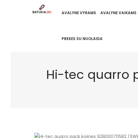
AVALYNĖ VYRAMS
AVALYNĖ VAIKAMS
PREKĖS SU NUOLAIDA
Hi-tec quarro