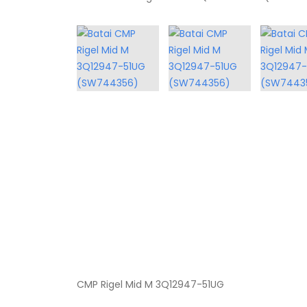
CMP Rigel Mid M 3Q12947-51UG