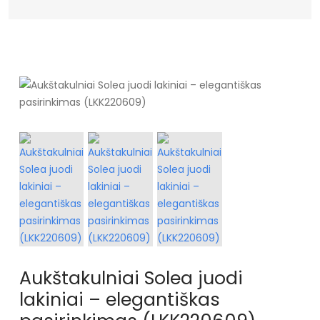
Aukštakulniai Solea juodi
lakiniai – elegantiškas